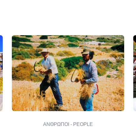
ΑΝΘΡΩΠΟΙ - PEOPLE