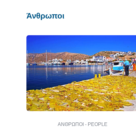
Άνθρωποι
ΑΝΘΡΩΠΟΙ - PEOPLE