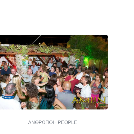
ΑΝΘΡΩΠΟΙ - PEOPLE