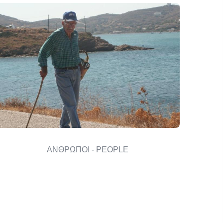
ΑΝΘΡΩΠΟΙ - PEOPLE