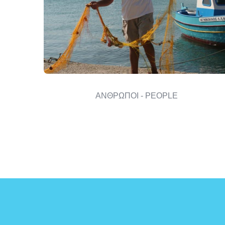
ΑΝΘΡΩΠΟΙ - PEOPLE