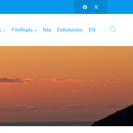
ς
Υποδομές
Νέα
Εκδηλώσεις
ΕΝ