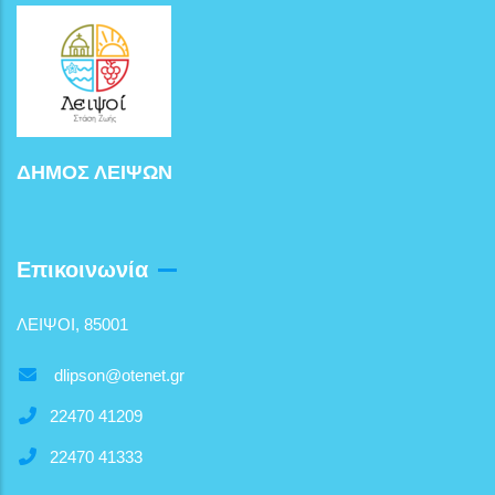
ΔΗΜΟΣ ΛΕΙΨΩΝ
Επικοινωνία
ΛΕΙΨΟΙ, 85001
dlipson@otenet.gr
22470 41209
22470 41333