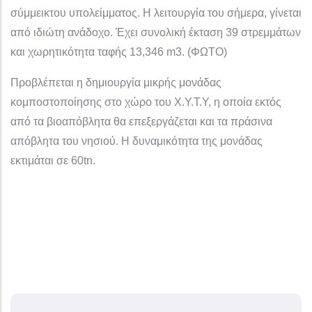
σύμμεικτου υπολείμματος. Η λειτουργία του σήμερα, γίνεται
από ιδιώτη ανάδοχο. Έχει συνολική έκταση 39 στρεμμάτων
και χωρητικότητα ταφής 13,346 m3. (ΦΩΤΟ)
Προβλέπεται η δημιουργία μικρής μονάδας
κομποστοποίησης στο χώρο του Χ.Υ.Τ.Υ, η οποία εκτός
από τα βιοαπόβλητα θα επεξεργάζεται και τα πράσινα
απόβλητα του νησιού. Η δυναμικότητα της μονάδας
εκτιμάται σε 60tn.