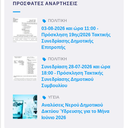
ΠΡΌΣΦΑΤΕΣ ΑΝΑΡΤΉΣΕΙΣ
ΠΟΛΙΤΙΚΗ
03-08-2026 και ώρα 11:00 -
Πρόσκληση 19ης/2026 Τακτικής
Συνεδρίασης Δημοτικής
Επιτροπής
ΠΟΛΙΤΙΚΗ
Συνεδρίαση 28-07-2026 και ώρα
18:00 - Πρόσκληση Τακτικής
Συνεδρίασης Δημοτικού
Συμβουλίου
ΥΓΕΙΑ
Αναλύσεις Νερού Δημοτικού
Δικτύου Ύδρευσης για το Μήνα
Ιούνιο 2026