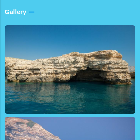
Gallery