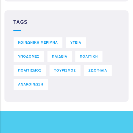
TAGS
ΚΟΙΝΩΝΙΚΗ ΜΕΡΙΜΝΑ
ΥΓΕΙΑ
ΥΠΟΔΟΜΕΣ
ΠΑΙΔΕΙΑ
ΠΟΛΙΤΙΚΗ
ΠΟΛΙΤΙΣΜΟΣ
ΤΟΥΡΙΣΜΟΣ
ΖΩΟΦΙΛΙΑ
ΑΝΑΚΟΙΝΩΣΗ