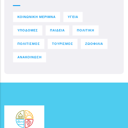
ΚΟΙΝΩΝΙΚΗ ΜΕΡΙΜΝΑ
ΥΓΕΙΑ
ΥΠΟΔΟΜΕΣ
ΠΑΙΔΕΙΑ
ΠΟΛΙΤΙΚΗ
ΠΟΛΙΤΙΣΜΟΣ
ΤΟΥΡΙΣΜΟΣ
ΖΩΟΦΙΛΙΑ
ΑΝΑΚΟΙΝΩΣΗ