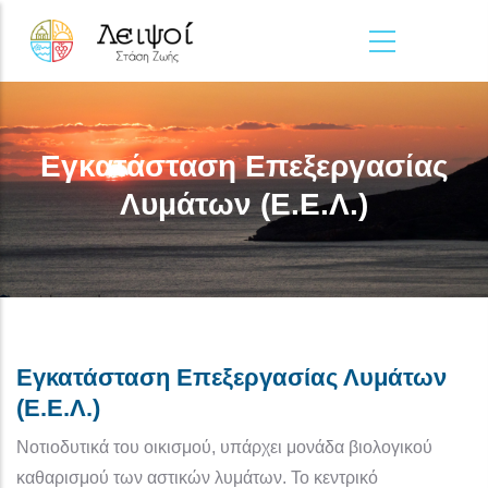
Παράκαμψη προς το κυρίως περιεχόμενο
Εγκατάσταση Επεξεργασίας
Λυμάτων (Ε.Ε.Λ.)
Εγκατάσταση Επεξεργασίας Λυμάτων
(Ε.Ε.Λ.)
Νοτιοδυτικά του οικισμού, υπάρχει μονάδα βιολογικού
καθαρισμού των αστικών λυμάτων. Το κεντρικό