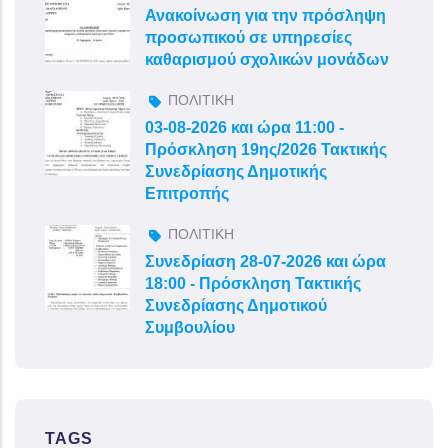
Ανακοίνωση για την πρόσληψη
προσωπικού σε υπηρεσίες
καθαρισμού σχολικών μονάδων
ΠΟΛΙΤΙΚΗ
03-08-2026 και ώρα 11:00 -
Πρόσκληση 19ης/2026 Τακτικής
Συνεδρίασης Δημοτικής
Επιτροπής
ΠΟΛΙΤΙΚΗ
Συνεδρίαση 28-07-2026 και ώρα
18:00 - Πρόσκληση Τακτικής
Συνεδρίασης Δημοτικού
Συμβουλίου
TAGS