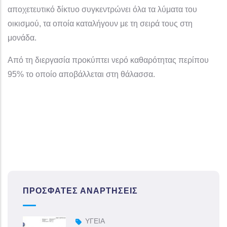
αποχετευτικό δίκτυο συγκεντρώνει όλα τα λύματα του
οικισμού, τα οποία καταλήγουν με τη σειρά τους στη
μονάδα.
Από τη διεργασία προκύπτει νερό καθαρότητας περίπου
95% το οποίο αποβάλλεται στη θάλασσα.
ΠΡΌΣΦΑΤΕΣ ΑΝΑΡΤΉΣΕΙΣ
ΥΓΕΙΑ