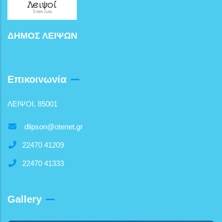
ΔΗΜΟΣ ΛΕΙΨΩΝ
Επικοινωνία
ΛΕΙΨΟΙ, 85001
dlipson@otenet.gr
22470 41209
22470 41333
Gallery