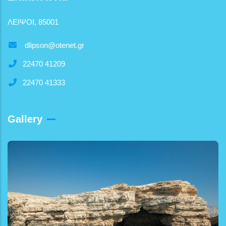
ΛΕΙΨΟΙ, 85001
dlipson@otenet.gr
22470 41209
22470 41333
Gallery