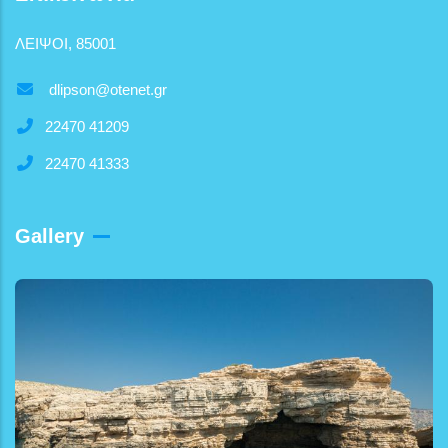
ΛΕΙΨΟΙ, 85001
dlipson@otenet.gr
22470 41209
22470 41333
Gallery