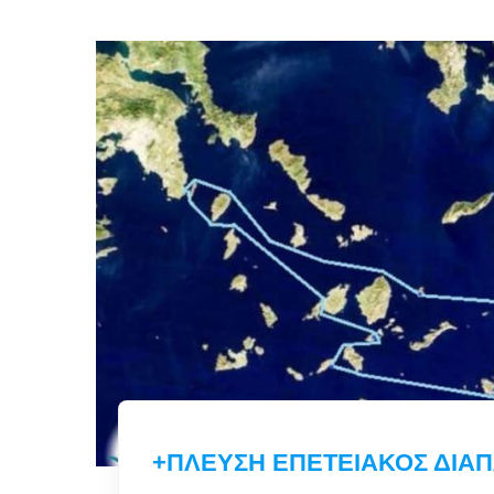
+ΠΛΕΥΣΗ ΕΠΕΤΕΙΑΚΟΣ ΔΙΑ