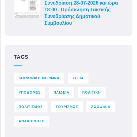
Συνεδρίαση 28-07-2026 και ώρα
18:00 - Πρόσκληση Τακτικής
Συνεδρίασης Δημοτικού
Συμβουλίου
TAGS
ΚΟΙΝΩΝΙΚΗ ΜΕΡΙΜΝΑ
ΥΓΕΙΑ
ΥΠΟΔΟΜΕΣ
ΠΑΙΔΕΙΑ
ΠΟΛΙΤΙΚΗ
ΠΟΛΙΤΙΣΜΟΣ
ΤΟΥΡΙΣΜΟΣ
ΖΩΟΦΙΛΙΑ
ΑΝΑΚΟΙΝΩΣΗ