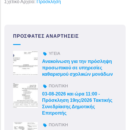
Σχετικό Αρχείο:
Πρόσκληση
ΠΡΌΣΦΑΤΕΣ ΑΝΑΡΤΉΣΕΙΣ
ΥΓΕΙΑ
Ανακοίνωση για την πρόσληψη
προσωπικού σε υπηρεσίες
καθαρισμού σχολικών μονάδων
ΠΟΛΙΤΙΚΗ
03-08-2026 και ώρα 11:00 -
Πρόσκληση 19ης/2026 Τακτικής
Συνεδρίασης Δημοτικής
Επιτροπής
ΠΟΛΙΤΙΚΗ