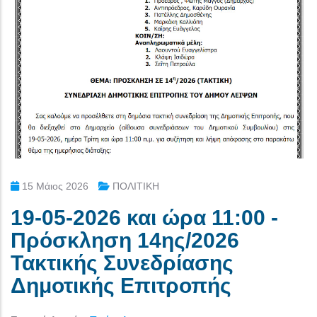
15 Μάιος 2026
ΠΟΛΙΤΙΚΗ
19-05-2026 και ώρα 11:00 -
Πρόσκληση 14ης/2026
Τακτικής Συνεδρίασης
Δημοτικής Επιτροπής