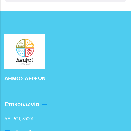
ΔΗΜΟΣ ΛΕΙΨΩΝ
Επικοινωνία
ΛΕΙΨΟΙ, 85001