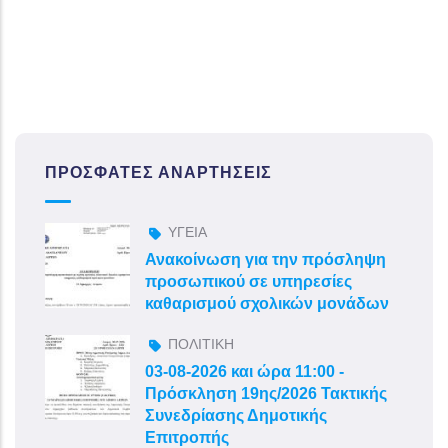
ΠΡΌΣΦΑΤΕΣ ΑΝΑΡΤΉΣΕΙΣ
ΥΓΕΙΑ
Ανακοίνωση για την πρόσληψη
προσωπικού σε υπηρεσίες
καθαρισμού σχολικών μονάδων
ΠΟΛΙΤΙΚΗ
03-08-2026 και ώρα 11:00 -
Πρόσκληση 19ης/2026 Τακτικής
Συνεδρίασης Δημοτικής
Επιτροπής