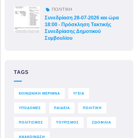
ΠΟΛΙΤΙΚΗ
Συνεδρίαση 28-07-2026 και ώρα
18:00 - Πρόσκληση Τακτικής
Συνεδρίασης Δημοτικού
Συμβουλίου
TAGS
ΚΟΙΝΩΝΙΚΗ ΜΕΡΙΜΝΑ
ΥΓΕΙΑ
ΥΠΟΔΟΜΕΣ
ΠΑΙΔΕΙΑ
ΠΟΛΙΤΙΚΗ
ΠΟΛΙΤΙΣΜΟΣ
ΤΟΥΡΙΣΜΟΣ
ΖΩΟΦΙΛΙΑ
ΑΝΑΚΟΙΝΩΣΗ