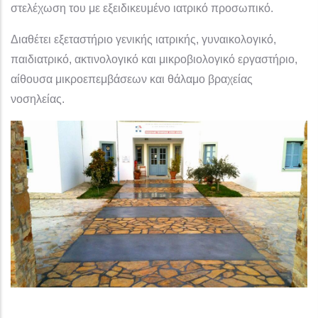
στελέχωση του με εξειδικευμένο ιατρικό προσωπικό.
Διαθέτει εξεταστήριο γενικής ιατρικής, γυναικολογικό,
παιδιατρικό, ακτινολογικό και μικροβιολογικό εργαστήριο,
αίθουσα μικροεπεμβάσεων και θάλαμο βραχείας
νοσηλείας.