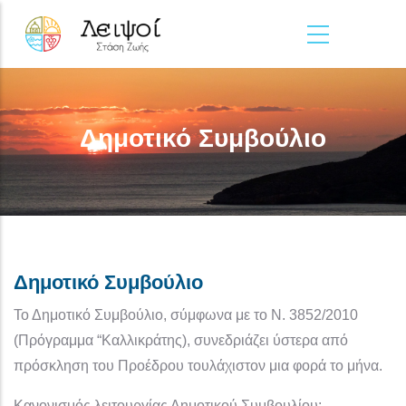
Παράκαμψη προς το κυρίως περιεχόμενο
Δημοτικό Συμβούλιο
Δημοτικό Συμβούλιο
Το Δημοτικό Συμβούλιο, σύμφωνα με το Ν. 3852/2010
(Πρόγραμμα “Καλλικράτης), συνεδριάζει ύστερα από
πρόσκληση του Προέδρου τουλάχιστον μια φορά το μήνα.
Κανονισμός λειτουργίας Δημοτικού Συμβουλίου: