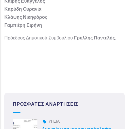
Καϊρης Ευάγγελος
Καρύδη Ουρανία
Κλάψης Νικηφόρος
Γαμπιέρη Ειρήνη
Πρόεδρος Δημοτικού Συμβουλίου
Γρύλλης Παντελής.
ΠΡΌΣΦΑΤΕΣ ΑΝΑΡΤΉΣΕΙΣ
ΥΓΕΙΑ