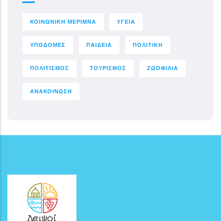
ΚΟΙΝΩΝΙΚΗ ΜΕΡΙΜΝΑ
ΥΓΕΙΑ
ΥΠΟΔΟΜΕΣ
ΠΑΙΔΕΙΑ
ΠΟΛΙΤΙΚΗ
ΠΟΛΙΤΙΣΜΟΣ
ΤΟΥΡΙΣΜΟΣ
ΖΩΟΦΙΛΙΑ
ΑΝΑΚΟΙΝΩΣΗ