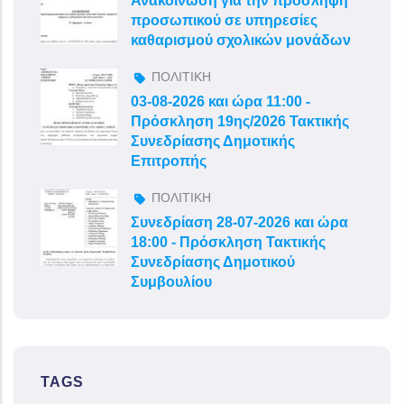
Ανακοίνωση για την πρόσληψη
προσωπικού σε υπηρεσίες
καθαρισμού σχολικών μονάδων
ΠΟΛΙΤΙΚΗ
03-08-2026 και ώρα 11:00 -
Πρόσκληση 19ης/2026 Τακτικής
Συνεδρίασης Δημοτικής
Επιτροπής
ΠΟΛΙΤΙΚΗ
Συνεδρίαση 28-07-2026 και ώρα
18:00 - Πρόσκληση Τακτικής
Συνεδρίασης Δημοτικού
Συμβουλίου
TAGS