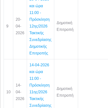
και ώρα
11:00 -
20-
Πρόσκληση
Δημοτική
9
04-
12ης/2026
Επιτροπή
2026
Τακτικής
Συνεδρίασης
Δημοτικής
Επιτροπής
14-04-2026
και ώρα
11:00 -
14-
Πρόσκληση
Δημοτική
10
04-
11ης/2026
Επιτροπή
2026
Τακτικής
Συνεδρίασης