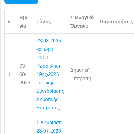
Ημ/
Συλλογικό
#
Τίτλος
Παρατηρήσεις
νία
Όργανο
03-08-2026
και ώρα
11:00 -
03-
Πρόσκληση
Δημοτική
1
08-
19ης/2026
Επιτροπή
2026
Τακτικής
Συνεδρίασης
Δημοτικής
Επιτροπής
Συνεδρίαση
28-07-2026