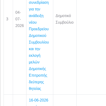
συνεδρίαση
για την
04-
ανάδειξη
Δημοτικό
3
07-
νέου
Συμβούλιο
2026
Προεδρείου
Δημοτικού
Συμβουλίου
και την
εκλογή
μελών
Δημοτικής
Επιτροπής
δεύτερης
θητείας
16-06-2026