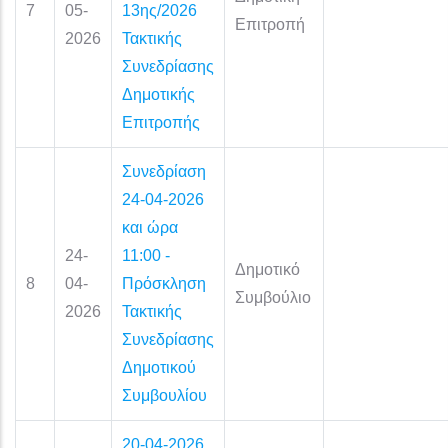
7
05-
13ης/2026
Επιτροπή
2026
Τακτικής
Συνεδρίασης
Δημοτικής
Επιτροπής
Συνεδρίαση
24-04-2026
και ώρα
24-
11:00 -
Δημοτικό
8
04-
Πρόσκληση
Συμβούλιο
2026
Τακτικής
Συνεδρίασης
Δημοτικού
Συμβουλίου
20-04-2026