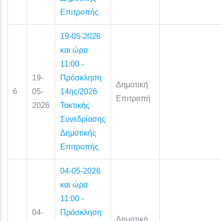
Επιτροπής
19-05-2026
και ώρα
11:00 -
19-
Πρόσκληση
Δημοτική
6
05-
14ης/2026
Επιτροπή
2026
Τακτικής
Συνεδρίασης
Δημοτικής
Επιτροπής
04-05-2026
και ώρα
11:00 -
04-
Πρόσκληση
Δημοτική