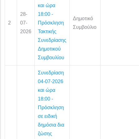
και ώρα
28-
18:00 -
Δημοτικό
2
07-
Πρόσκληση
Συμβούλιο
2026
Τακτικής
Συνεδρίασης
Δημοτικού
Συμβουλίου
Συνεδρίαση
04-07-2026
και ώρα
18:00 -
Πρόσκληση
σε ειδική
δημόσια δια
ζώσης