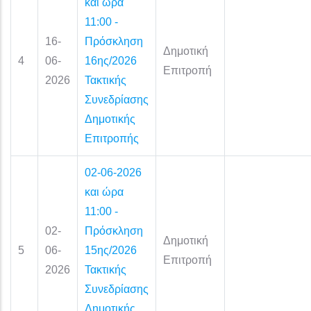
και ώρα
11:00 -
16-
Πρόσκληση
Δημοτική
4
06-
16ης/2026
Επιτροπή
2026
Τακτικής
Συνεδρίασης
Δημοτικής
Επιτροπής
02-06-2026
και ώρα
11:00 -
02-
Πρόσκληση
Δημοτική
5
06-
15ης/2026
Επιτροπή
2026
Τακτικής
Συνεδρίασης
Δημοτικής