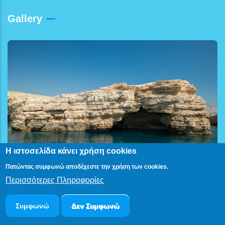
Gallery
Η ιστοσελίδα κάνει χρήση cookies
Πατώντας συμφωνώ αποδέχεστε την χρήση των cookies.
Περισσότερες Πληροφορίες
Συμφωνώ
Δεν Συμφωνώ