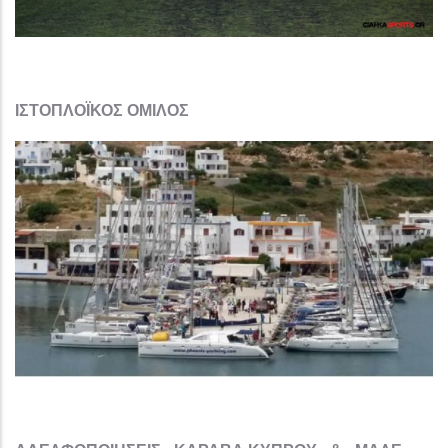
ΙΣΤΟΠΛΟΪΚΟΣ ΟΜΙΛΟΣ​