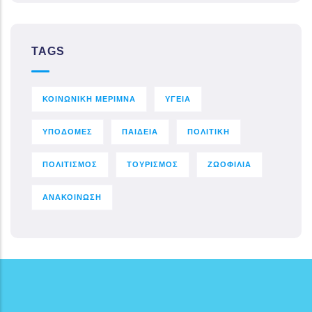
TAGS
ΚΟΙΝΩΝΙΚΗ ΜΕΡΙΜΝΑ
ΥΓΕΙΑ
ΥΠΟΔΟΜΕΣ
ΠΑΙΔΕΙΑ
ΠΟΛΙΤΙΚΗ
ΠΟΛΙΤΙΣΜΟΣ
ΤΟΥΡΙΣΜΟΣ
ΖΩΟΦΙΛΙΑ
ΑΝΑΚΟΙΝΩΣΗ