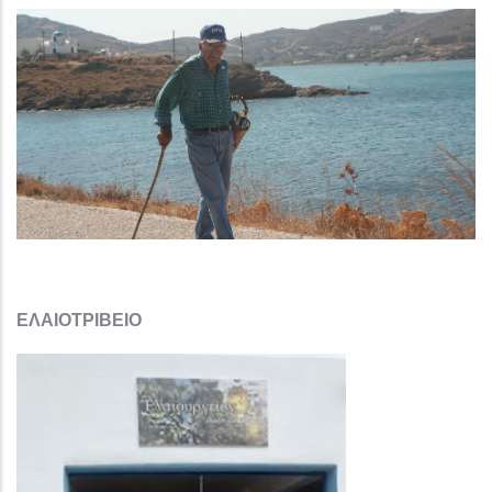
ΕΛΑΙΟΤΡΙΒΕΙΟ