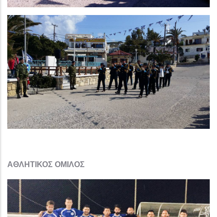
ΑΘΛΗΤΙΚΟΣ ΟΜΙΛΟΣ