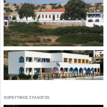
ΧΟΡΕΥΤΙΚΟΣ ΣΥΛΛΟΓΟΣ​