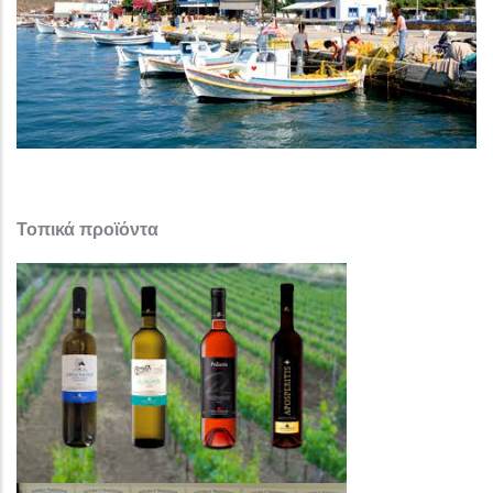
Τοπικά προϊόντα ​