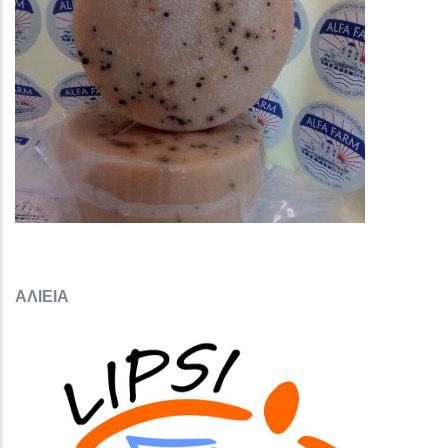
ΑΛΙΕΙΑ​