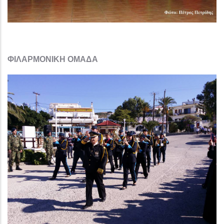
ΦΙΛΑΡΜΟΝΙΚΗ ΟΜΑΔΑ