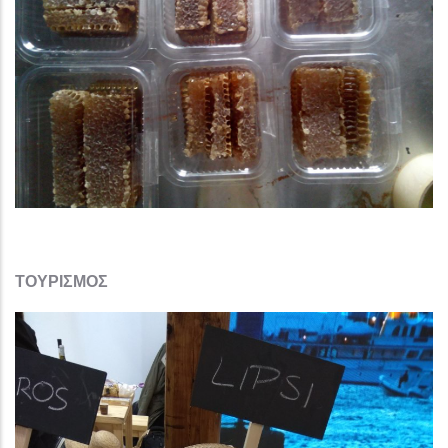
ΤΟΥΡΙΣΜΟΣ