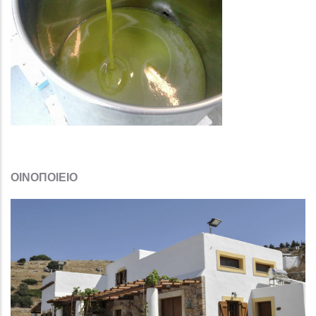
ΟΙΝΟΠΟΙΕΙΟ