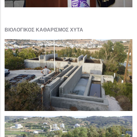
ΒΙΟΛΟΓΙΚΟΣ ΚΑΘΑΡΙΣΜΟΣ ΧΥΤΑ