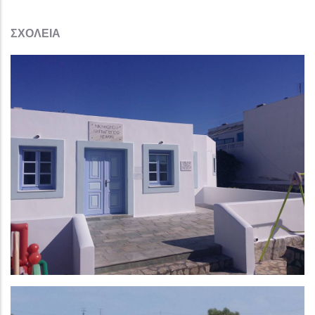
ΣΧΟΛΕΙΑ