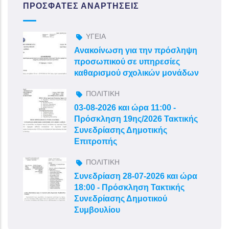
ΠΡΌΣΦΑΤΕΣ ΑΝΑΡΤΉΣΕΙΣ
ΥΓΕΙΑ
Ανακοίνωση για την πρόσληψη
προσωπικού σε υπηρεσίες
καθαρισμού σχολικών μονάδων
ΠΟΛΙΤΙΚΗ
03-08-2026 και ώρα 11:00 -
Πρόσκληση 19ης/2026 Τακτικής
Συνεδρίασης Δημοτικής
Επιτροπής
ΠΟΛΙΤΙΚΗ
Συνεδρίαση 28-07-2026 και ώρα
18:00 - Πρόσκληση Τακτικής
Συνεδρίασης Δημοτικού
Συμβουλίου