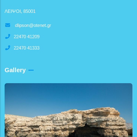
ΛΕΙΨΟΙ, 85001
dlipson@otenet.gr
22470 41209
22470 41333
Gallery