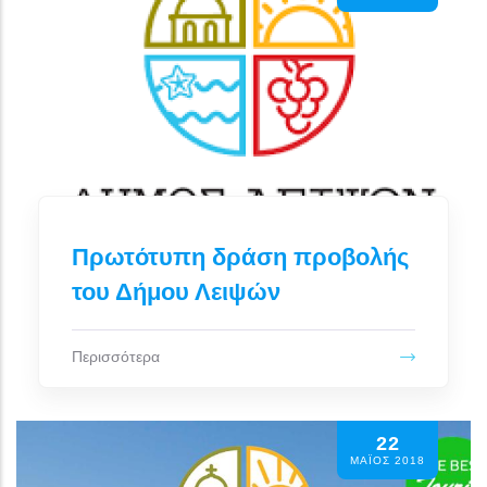
Πρωτότυπη δράση προβολής
του Δήμου Λειψών
Περισσότερα
22
ΜΆΙΟΣ 2018