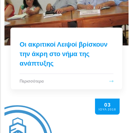
Οι ακριτικοί Λειψοί βρίσκουν
την άκρη στο νήμα της
ανάπτυξης
Περισσότερα
03
ΙΟΥΛ 2018