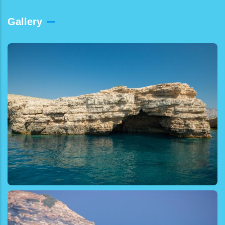
Gallery