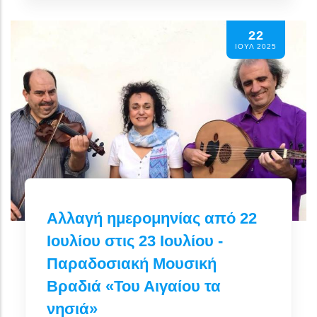
22
ΙΟΥΛ 2025
Αλλαγή ημερομηνίας από 22
Ιουλίου στις 23 Ιουλίου -
Παραδοσιακή Μουσική
Βραδιά «Του Αιγαίου τα
νησιά»