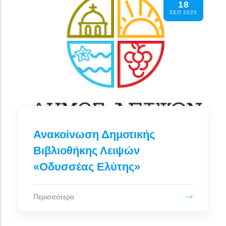
18
ΣΕΠ 2025
Ανακοίνωση Δημοτικής
Βιβλιοθήκης Λειψών
«Οδυσσέας Ελύτης»
Περισσότερα