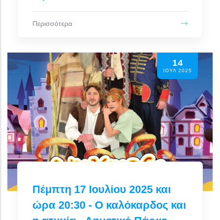
Περισσότερα
14
ΙΟΥΛ 2025
Πέμπτη 17 Ιουλίου 2025 και
ώρα 20:30 - Ο καλόκαρδος και