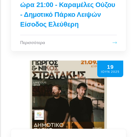
ώρα 21:00 - Καραμέλες Ούζου
- Δημοτικό Πάρκο Λειψών
Είσοδος Ελεύθερη
Περισσότερα
19
ΙΟΥΝ 2025