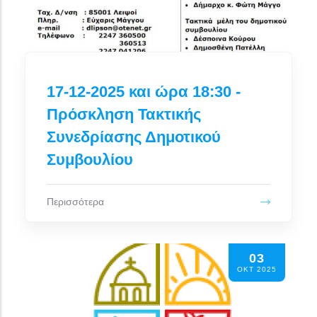
17-12-2025 και ώρα 18:30 -
Πρόσκληση Τακτικής
Συνεδρίασης Δημοτικού
Συμβουλίου
Περισσότερα
03
ΟΚΤ 2025