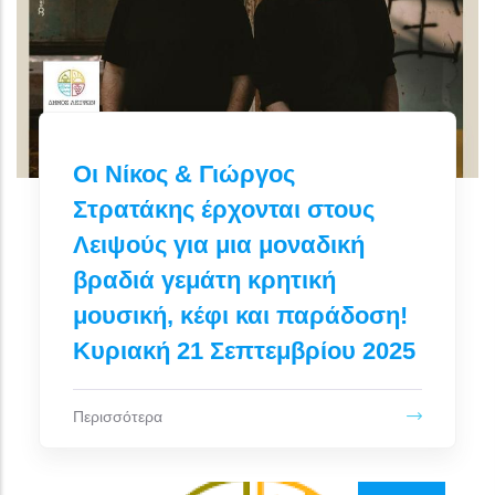
Οι Νίκος & Γιώργος
Στρατάκης έρχονται στους
Λειψούς για μια μοναδική
βραδιά γεμάτη κρητική
μουσική, κέφι και παράδοση!
Κυριακή 21 Σεπτεμβρίου 2025
Περισσότερα