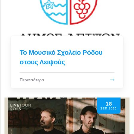
Το Μουσικό Σχολείο Ρόδου
στους Λειψούς
Περισσότερα
18
ΣΕΠ 2025