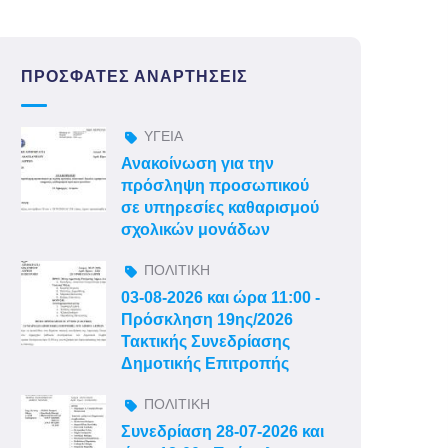
ΠΡΌΣΦΑΤΕΣ ΑΝΑΡΤΉΣΕΙΣ
ΥΓΕΙΑ
Ανακοίνωση για την
πρόσληψη προσωπικού
σε υπηρεσίες καθαρισμού
σχολικών μονάδων
ΠΟΛΙΤΙΚΗ
03-08-2026 και ώρα 11:00 -
Πρόσκληση 19ης/2026
Τακτικής Συνεδρίασης
Δημοτικής Επιτροπής
ΠΟΛΙΤΙΚΗ
Συνεδρίαση 28-07-2026 και