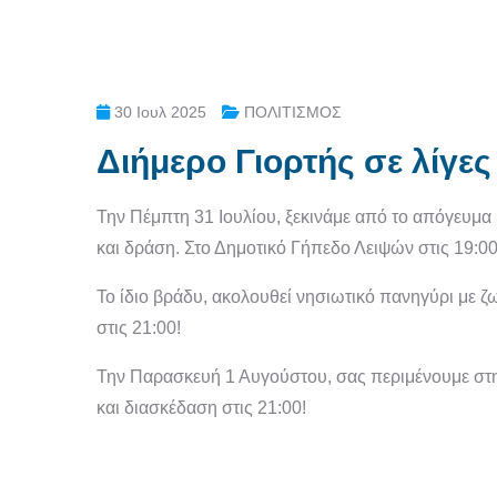
30 Ιουλ 2025
ΠΟΛΙΤΙΣΜΟΣ
Διήμερο Γιορτής σε λίγες
Την Πέμπτη 31 Ιουλίου, ξεκινάμε από το απόγευμα μ
και δράση. Στο Δημοτικό Γήπεδο Λειψών στις 19:00
Το ίδιο βράδυ, ακολουθεί νησιωτικό πανηγύρι με 
στις 21:00!
Την Παρασκευή 1 Αυγούστου, σας περιμένουμε στη 
και διασκέδαση στις 21:00!