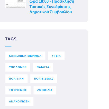
ώρα 18:00 - Πρόσκληση
Τακτικής Συνεδρίασης
Δημοτικού Συμβουλίου
TAGS
ΚΟΙΝΩΝΙΚΗ ΜΕΡΙΜΝΑ
ΥΓΕΙΑ
ΥΠΟΔΟΜΕΣ
ΠΑΙΔΕΙΑ
ΠΟΛΙΤΙΚΗ
ΠΟΛΙΤΙΣΜΟΣ
ΤΟΥΡΙΣΜΟΣ
ΖΩΟΦΙΛΙΑ
ΑΝΑΚΟΙΝΩΣΗ