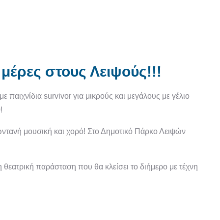
 μέρες στους Λειψούς!!!
ε παιχνίδια survivor για μικρούς και μεγάλους με γέλιο
!
ζωντανή μουσική και χορό! Στο Δημοτικό Πάρκο Λειψών
θεατρική παράσταση που θα κλείσει το διήμερο με τέχνη