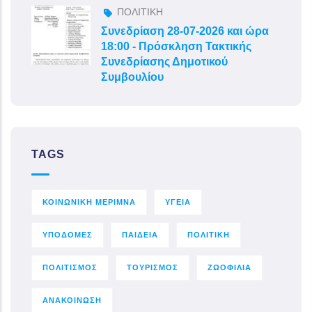
ΠΟΛΙΤΙΚΗ
Συνεδρίαση 28-07-2026 και ώρα
18:00 - Πρόσκληση Τακτικής
Συνεδρίασης Δημοτικού
Συμβουλίου
TAGS
ΚΟΙΝΩΝΙΚΗ ΜΕΡΙΜΝΑ
ΥΓΕΙΑ
ΥΠΟΔΟΜΕΣ
ΠΑΙΔΕΙΑ
ΠΟΛΙΤΙΚΗ
ΠΟΛΙΤΙΣΜΟΣ
ΤΟΥΡΙΣΜΟΣ
ΖΩΟΦΙΛΙΑ
ΑΝΑΚΟΙΝΩΣΗ