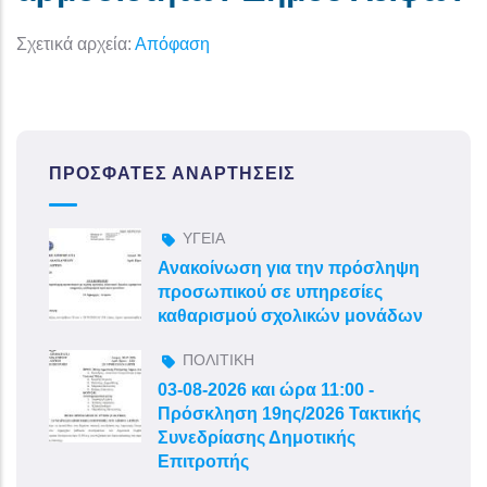
Σχετικά αρχεία:
Απόφαση
ΠΡΌΣΦΑΤΕΣ ΑΝΑΡΤΉΣΕΙΣ
ΥΓΕΙΑ
Ανακοίνωση για την πρόσληψη
προσωπικού σε υπηρεσίες
καθαρισμού σχολικών μονάδων
ΠΟΛΙΤΙΚΗ
03-08-2026 και ώρα 11:00 -
Πρόσκληση 19ης/2026 Τακτικής
Συνεδρίασης Δημοτικής
Επιτροπής