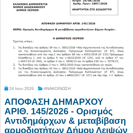
24 Ιουν 2026
ΑΝΑΚΟΙΝΩΣΗ
ΑΠΟΦΑΣΗ ΔΗΜΑΡΧΟΥ
ΑΡΙΘ. 145/2026 - Ορισμός
Αντιδημάρχων & μεταβίβαση
αρμοδιοτήτων Δήμου Λειψών