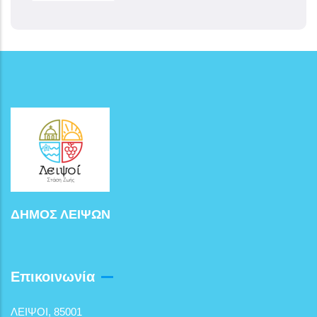
ΔΗΜΟΣ ΛΕΙΨΩΝ
Επικοινωνία
ΛΕΙΨΟΙ, 85001