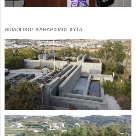
ΒΙΟΛΟΓΙΚΟΣ ΚΑΘΑΡΙΣΜΟΣ ΧΥΤΑ