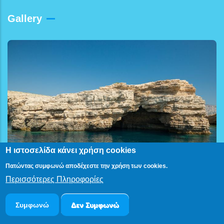
Gallery
Η ιστοσελίδα κάνει χρήση cookies
Πατώντας συμφωνώ αποδέχεστε την χρήση των cookies.
Περισσότερες Πληροφορίες
Συμφωνώ
Δεν Συμφωνώ