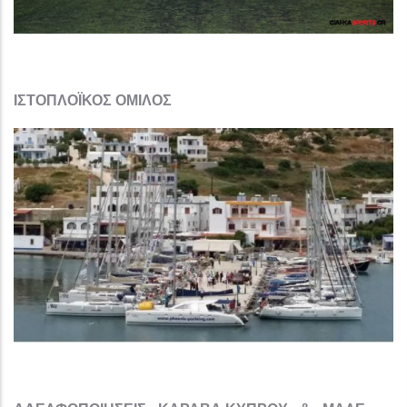
ΙΣΤΟΠΛΟΪΚΟΣ ΟΜΙΛΟΣ​