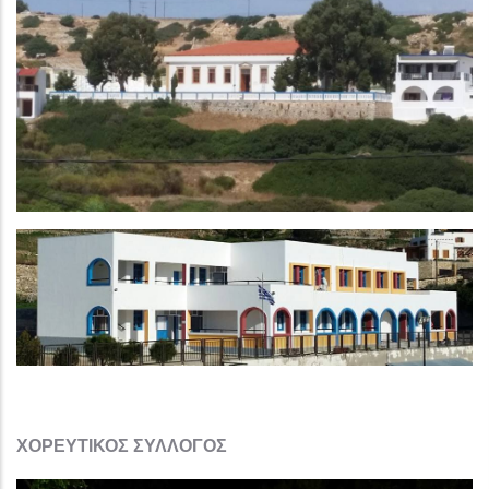
ΧΟΡΕΥΤΙΚΟΣ ΣΥΛΛΟΓΟΣ​