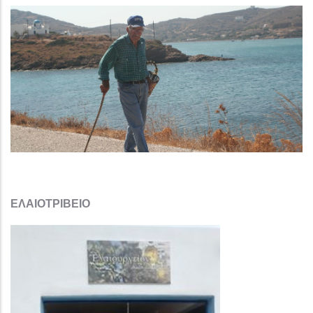
ΕΛΑΙΟΤΡΙΒΕΙΟ