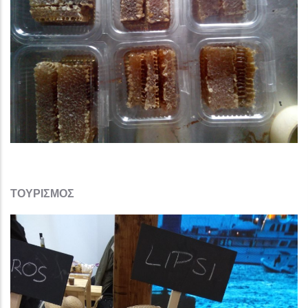
ΤΟΥΡΙΣΜΟΣ