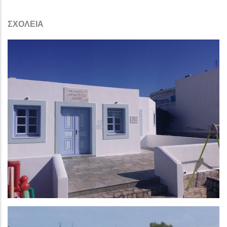
ΣΧΟΛΕΙΑ