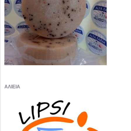
ΑΛΙΕΙΑ​