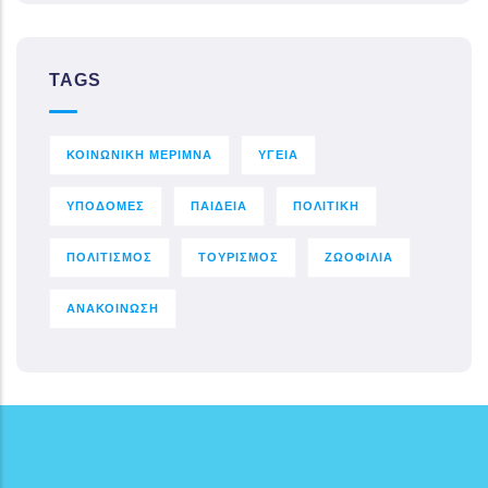
TAGS
ΚΟΙΝΩΝΙΚΗ ΜΕΡΙΜΝΑ
ΥΓΕΙΑ
ΥΠΟΔΟΜΕΣ
ΠΑΙΔΕΙΑ
ΠΟΛΙΤΙΚΗ
ΠΟΛΙΤΙΣΜΟΣ
ΤΟΥΡΙΣΜΟΣ
ΖΩΟΦΙΛΙΑ
ΑΝΑΚΟΙΝΩΣΗ