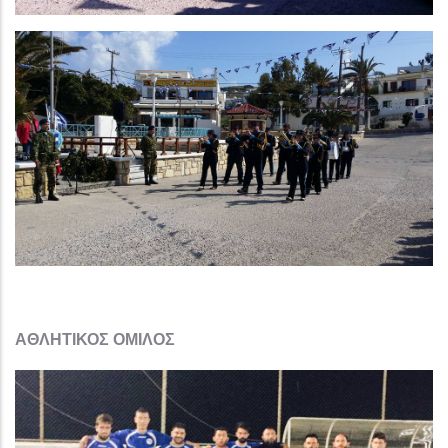
ΑΘΛΗΤΙΚΟΣ ΟΜΙΛΟΣ