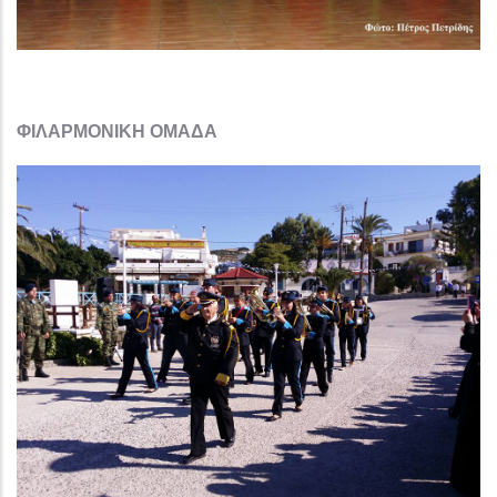
ΦΙΛΑΡΜΟΝΙΚΗ ΟΜΑΔΑ