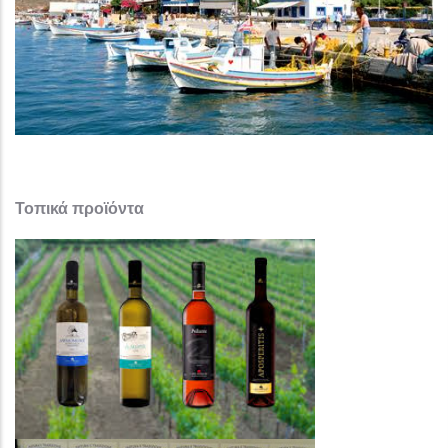
Τοπικά προϊόντα ​