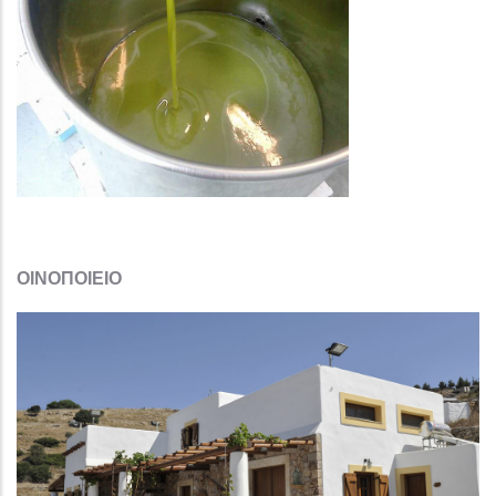
ΟΙΝΟΠΟΙΕΙΟ