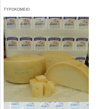
ΤΥΡΟΚΟΜΕΙΟ