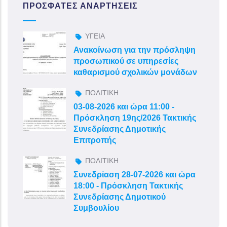
ΠΡΌΣΦΑΤΕΣ ΑΝΑΡΤΉΣΕΙΣ
ΥΓΕΙΑ
Ανακοίνωση για την πρόσληψη
προσωπικού σε υπηρεσίες
καθαρισμού σχολικών μονάδων
ΠΟΛΙΤΙΚΗ
03-08-2026 και ώρα 11:00 -
Πρόσκληση 19ης/2026 Τακτικής
Συνεδρίασης Δημοτικής
Επιτροπής
ΠΟΛΙΤΙΚΗ
Συνεδρίαση 28-07-2026 και ώρα
18:00 - Πρόσκληση Τακτικής
Συνεδρίασης Δημοτικού
Συμβουλίου