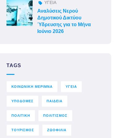
ΥΓΕΙΑ
Αναλύσεις Νερού
Δημοτικού Δικτύου
Ύδρευσης για το Μήνα
Ιούνιο 2026
TAGS
ΚΟΙΝΩΝΙΚΗ ΜΕΡΙΜΝΑ
ΥΓΕΙΑ
ΥΠΟΔΟΜΕΣ
ΠΑΙΔΕΙΑ
ΠΟΛΙΤΙΚΗ
ΠΟΛΙΤΙΣΜΟΣ
ΤΟΥΡΙΣΜΟΣ
ΖΩΟΦΙΛΙΑ