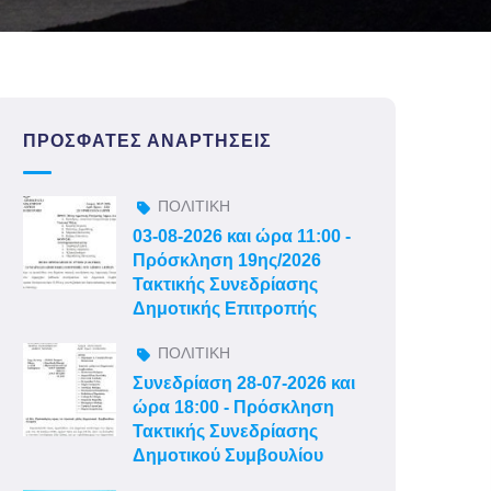
ΠΡΌΣΦΑΤΕΣ ΑΝΑΡΤΉΣΕΙΣ
ΠΟΛΙΤΙΚΗ
03-08-2026 και ώρα 11:00 -
Πρόσκληση 19ης/2026
Τακτικής Συνεδρίασης
Δημοτικής Επιτροπής
ΠΟΛΙΤΙΚΗ
Συνεδρίαση 28-07-2026 και
ώρα 18:00 - Πρόσκληση
Τακτικής Συνεδρίασης
Δημοτικού Συμβουλίου