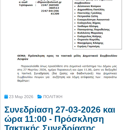
23 Μαρ 2026
ΠΟΛΙΤΙΚΗ
Συνεδρίαση 27-03-2026 και
ώρα 11:00 - Πρόσκληση
Τακτικής Συνεδρίασης