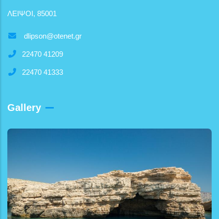
ΛΕΙΨΟΙ, 85001
dlipson@otenet.gr
22470 41209
22470 41333
Gallery