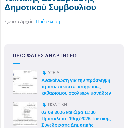
Δημοτικού Συμβουλίου
Σχετικά Αρχεία:
Πρόσκληση
ΠΡΌΣΦΑΤΕΣ ΑΝΑΡΤΉΣΕΙΣ
ΥΓΕΙΑ
Ανακοίνωση για την πρόσληψη
προσωπικού σε υπηρεσίες
καθαρισμού σχολικών μονάδων
ΠΟΛΙΤΙΚΗ
03-08-2026 και ώρα 11:00 -
Πρόσκληση 19ης/2026 Τακτικής
Συνεδρίασης Δημοτικής