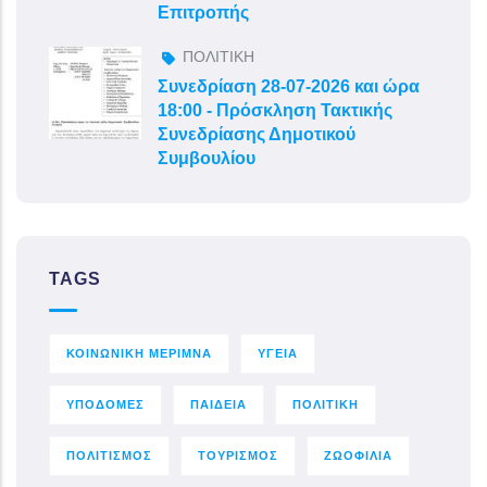
Επιτροπής
ΠΟΛΙΤΙΚΗ
Συνεδρίαση 28-07-2026 και ώρα
18:00 - Πρόσκληση Τακτικής
Συνεδρίασης Δημοτικού
Συμβουλίου
TAGS
ΚΟΙΝΩΝΙΚΗ ΜΕΡΙΜΝΑ
ΥΓΕΙΑ
ΥΠΟΔΟΜΕΣ
ΠΑΙΔΕΙΑ
ΠΟΛΙΤΙΚΗ
ΠΟΛΙΤΙΣΜΟΣ
ΤΟΥΡΙΣΜΟΣ
ΖΩΟΦΙΛΙΑ