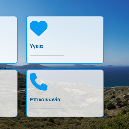
Υγεία
Επικοινωνία