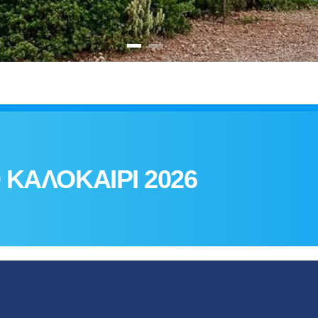
 ΚΑΛΟΚΑΙΡΙ 2026