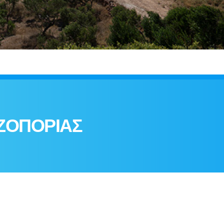
ΖΟΠΟΡΙΑΣ