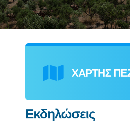
ΧΑΡΤΗΣ ΠΕ
Εκδηλώσεις