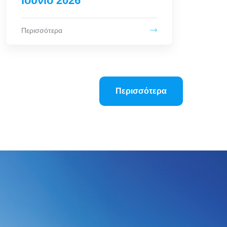
Περισσότερα