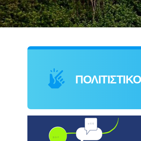
ΠΟΛΙΤΙΣΤΙΚΟ