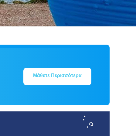
Μάθετε Περισσότερα