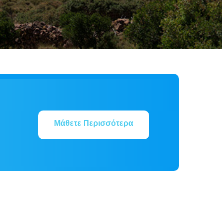
Μάθετε Περισσότερα