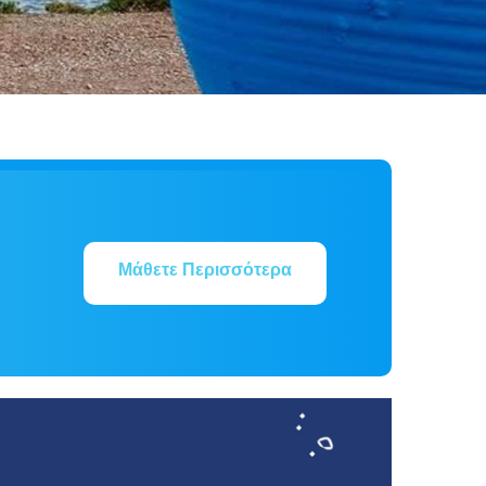
Μάθετε Περισσότερα