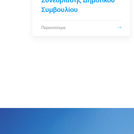
Ιούνιο 2026
Περισσότερα