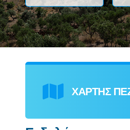
ΧΑΡΤΗΣ ΠΕ