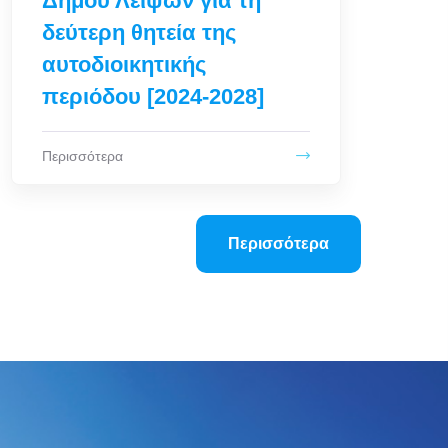
Περισσότερα