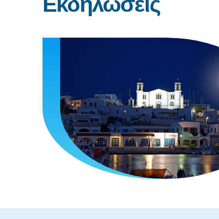
Εκδηλώσεις