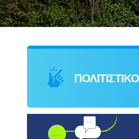
ΠΟΛΙΤΙΣΤΙΚΟ