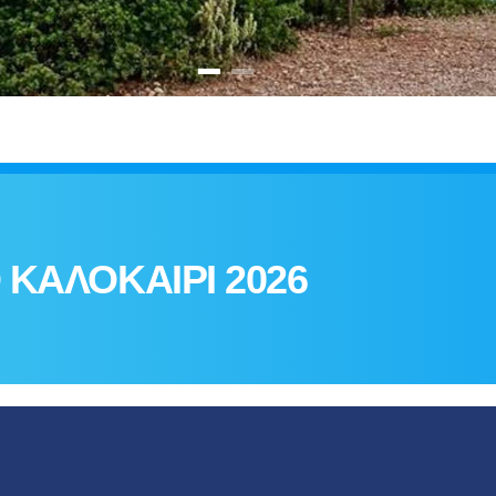
 ΚΑΛΟΚΑΙΡΙ 2026