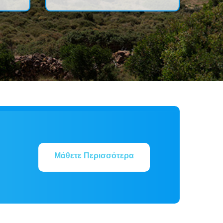
Μάθετε Περισσότερα