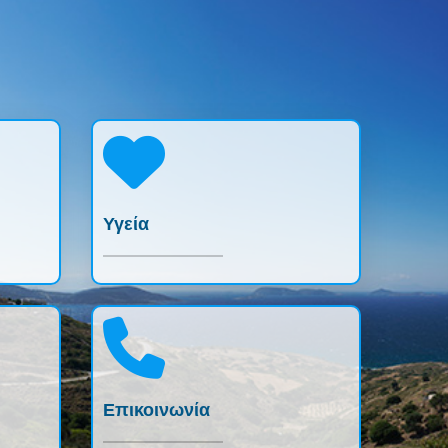
Υγεία
Επικοινωνία