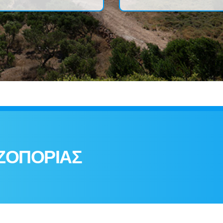
ΖΟΠΟΡΙΑΣ